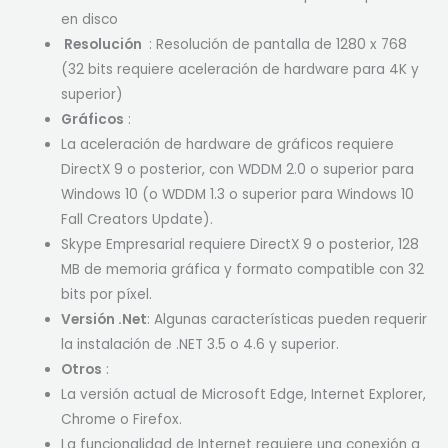
en disco
Resolución
: Resolución de pantalla de 1280 x 768
(32 bits requiere aceleración de hardware para 4K y
superior)
Gráficos
:
La aceleración de hardware de gráficos requiere
DirectX 9 o posterior, con WDDM 2.0 o superior para
Windows 10 (o WDDM 1.3 o superior para Windows 10
Fall Creators Update).
Skype Empresarial requiere DirectX 9 o posterior, 128
MB de memoria gráfica y formato compatible con 32
bits por píxel.
Versión .Net
: Algunas características pueden requerir
la instalación de .NET 3.5 o 4.6 y superior.
Otros
:
La versión actual de Microsoft Edge, Internet Explorer,
Chrome o Firefox.
La funcionalidad de Internet requiere una conexión a