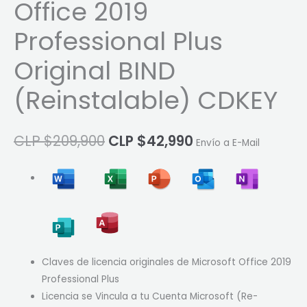
Office 2019
Professional Plus
Original BIND
(Reinstalable) CDKEY
CLP $
209,900
CLP $
42,990
Envío a E-Mail
Claves de licencia originales de Microsoft Office 2019
Professional Plus
Licencia se Vincula a tu Cuenta Microsoft (Re-