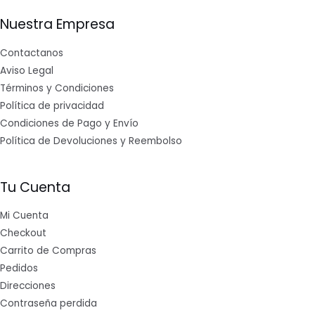
Nuestra Empresa
Contactanos
Aviso Legal
Términos y Condiciones
Política de privacidad
Condiciones de Pago y Envío
Política de Devoluciones y Reembolso
Tu Cuenta
Mi Cuenta
Checkout
Carrito de Compras
Pedidos
Direcciones
Contraseña perdida