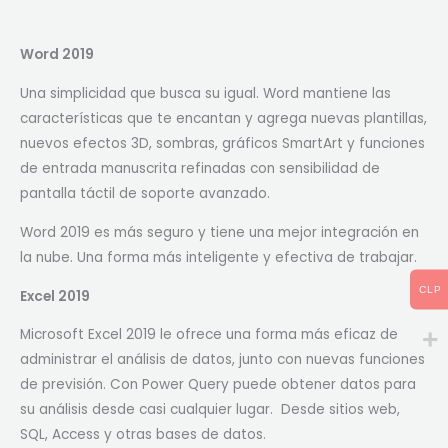
Word 2019
Una simplicidad que busca su igual. Word mantiene las
características que te encantan y agrega nuevas plantillas,
nuevos efectos 3D, sombras, gráficos SmartArt y funciones
de entrada manuscrita refinadas con sensibilidad de
pantalla táctil de soporte avanzado.
Word 2019 es más seguro y tiene una mejor integración en
la nube. Una forma más inteligente y efectiva de trabajar.
CLP
Excel 2019
Microsoft Excel 2019 le ofrece una forma más eficaz de
administrar el análisis de datos, junto con nuevas funciones
de previsión. Con Power Query puede obtener datos para
su análisis desde casi cualquier lugar. Desde sitios web,
SQL, Access y otras bases de datos.