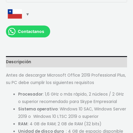
Contactanos
Descripción
Antes de descargar Microsoft Office 2019 Professional Plus,
su PC debe cumplir los siguientes requisitos
Procesador
: 1,6 GHz o más rápido, 2 núcleos / 2 GHz
o superior recomendado para Skype Empresarial
Sistema operativo
: Windows 10 SAC, Windows Server
2019 o Windows 10 LTSC 2019 o superior
RAM:
4 GB de RAM; 2 GB de RAM (32 bits)
Unidad de disco duro
: 4 GB de espacio disponible