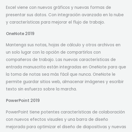
Excel viene con nuevos gráficos y nuevas formas de
presentar sus datos. Con integración avanzada en la nube
y características para mejorar el flujo de trabajo.
OneNote 2019
Mantenga sus notas, hojas de cálculo y otros archivos en
un solo lugar con la opción de compartirlos con
compañeros de trabajo. Las nuevas características de
entrada manuscrita están integradas en OneNote para que
la toma de notas sea más fácil que nunca. OneNote le
permite guardar sitios web, almacenar imágenes y escribir
texto sin esfuerzo sobre la marcha.
PowerPoint 2019
PowerPoint tiene potentes características de colaboración
con nuevos efectos visuales y una barra de diseño
mejorada para optimizar el diseño de diapositivas y nuevas