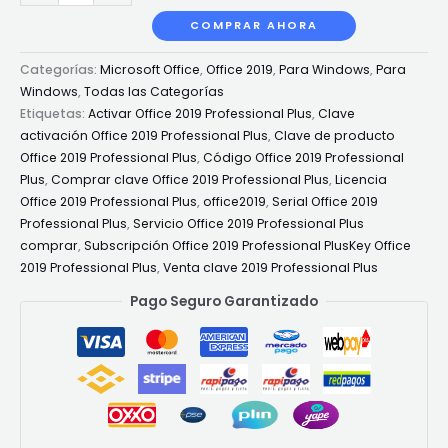
COMPRAR AHORA
Categorías:
Microsoft Office
,
Office 2019
,
Para Windows
,
Para
Windows
,
Todas las Categorías
Etiquetas:
Activar Office 2019 Professional Plus
,
Clave
activación Office 2019 Professional Plus
,
Clave de producto
Office 2019 Professional Plus
,
Código Office 2019 Professional
Plus
,
Comprar clave Office 2019 Professional Plus
,
Licencia
Office 2019 Professional Plus
,
office2019
,
Serial Office 2019
Professional Plus
,
Servicio Office 2019 Professional Plus
comprar
,
Subscripción Office 2019 Professional PlusKey Office
2019 Professional Plus
,
Venta clave 2019 Professional Plus
Pago Seguro Garantizado