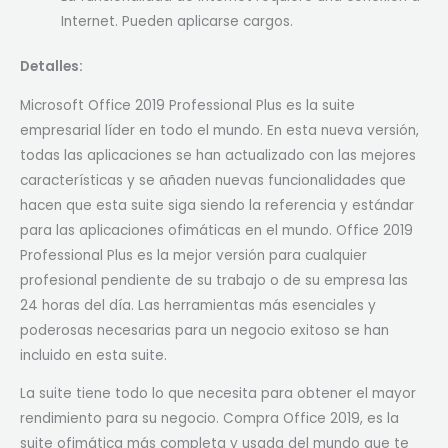
Internet. Pueden aplicarse cargos.
Detalles:
Microsoft Office 2019 Professional Plus es la suite
empresarial líder en todo el mundo. En esta nueva versión,
todas las aplicaciones se han actualizado con las mejores
características y se añaden nuevas funcionalidades que
hacen que esta suite siga siendo la referencia y estándar
para las aplicaciones ofimáticas en el mundo. Office 2019
Professional Plus es la mejor versión para cualquier
profesional pendiente de su trabajo o de su empresa las
24 horas del día. Las herramientas más esenciales y
poderosas necesarias para un negocio exitoso se han
incluido en esta suite.
La suite tiene todo lo que necesita para obtener el mayor
rendimiento para su negocio. Compra Office 2019, es la
suite ofimática más completa y usada del mundo que te