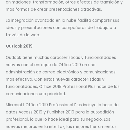
animaciones: transformación, otros efectos de transición y
más formas de crear presentaciones atractivas.
La integración avanzada en la nube facilita compartir sus
ideas y presentaciones con compañeros de trabajo o a
través de la web.
Outlook 2019
Outlook tiene muchas características y funcionalidades
nuevas con el enfoque de Office 2019 en una
administración de correo electrónico y comunicaciones
más efectiva. Con estas nuevas características y
funcionalidades, Office 2019 Professional Plus hace de las
comunicaciones una prioridad.
Microsoft Office 2019 Professional Plus incluye la base de
datos Access 2019 y Publisher 2019 para la autoedición
profesional, lo que lo hace ideal para su negocio. Las
nuevas mejoras en la interfaz, las mejores herramientas