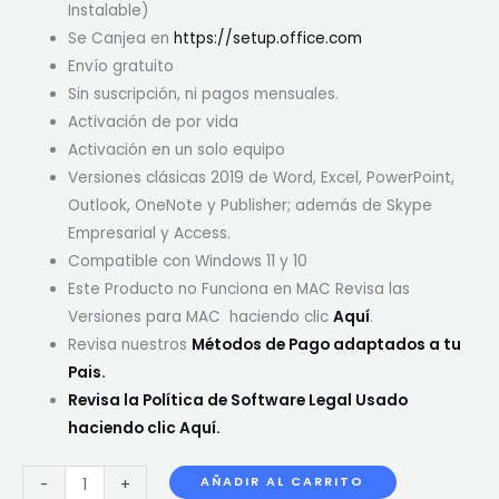
Instalable)
Se Canjea en
https://setup.office.com
Envío gratuito
Sin suscripción, ni pagos mensuales.
Activación de por vida
Activación en un solo equipo
Versiones clásicas 2019 de Word, Excel, PowerPoint,
Outlook, OneNote y Publisher; además de Skype
Empresarial y Access.
Compatible con Windows 11 y 10
Este Producto no Funciona en MAC Revisa las
Versiones para MAC haciendo clic
Aquí
.
Revisa nuestros
Métodos de Pago adaptados a tu
Pais.
Revisa la Política de Software Legal Usado
haciendo clic Aquí.
AÑADIR AL CARRITO
-
+