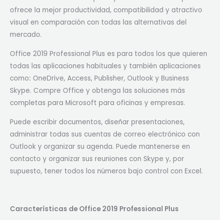
ofrece la mejor productividad, compatibilidad y atractivo
visual en comparación con todas las alternativas del
mercado.
Office 2019 Professional Plus es para todos los que quieren
todas las aplicaciones habituales y también aplicaciones
como
:
OneDrive, Access, Publisher, Outlook y Business
Skype. Compre Office y obtenga las soluciones más
completas para Microsoft para oficinas y empresas.
Puede escribir documentos, diseñar presentaciones,
administrar todas sus cuentas de correo electrónico con
Outlook y organizar su agenda. Puede mantenerse en
contacto y organizar sus reuniones con Skype y, por
supuesto, tener todos los números bajo control con Excel.
Características de Office 2019 Professional Plus