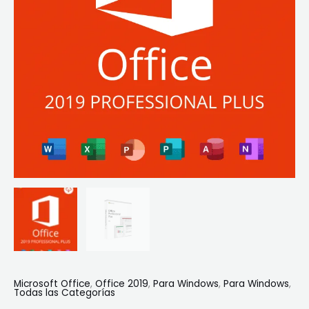
Microsoft Office
,
Office 2019
,
Para Windows
,
Para Windows
,
Todas las Categorías