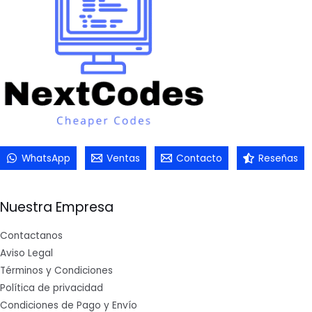
WhatsApp
Ventas
Contacto
Reseñas
Nuestra Empresa
Contactanos
Aviso Legal
Términos y Condiciones
Política de privacidad
Condiciones de Pago y Envío