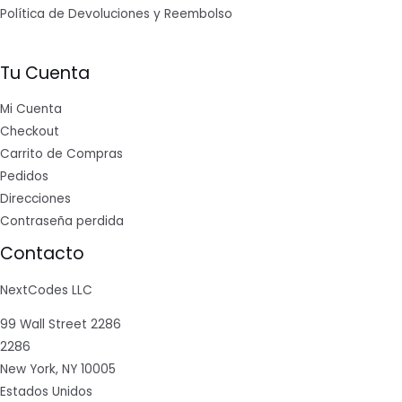
Política de Devoluciones y Reembolso
Tu Cuenta
Mi Cuenta
Checkout
Carrito de Compras
Pedidos
Direcciones
Contraseña perdida
Contacto
NextCodes LLC
99 Wall Street 2286
2286
New York, NY 10005
Estados Unidos