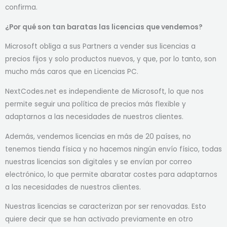
confirma.
¿Por qué son tan baratas las licencias que vendemos?
Microsoft obliga a sus Partners a vender sus licencias a
precios fijos y solo productos nuevos, y que, por lo tanto, son
mucho más caros que en Licencias PC.
NextCodes.net es independiente de Microsoft, lo que nos
permite seguir una política de precios más flexible y
adaptarnos a las necesidades de nuestros clientes.
Además, vendemos licencias en más de 20 países, no
tenemos tienda física y no hacemos ningún envío físico, todas
nuestras licencias son digitales y se envían por correo
electrónico, lo que permite abaratar costes para adaptarnos
a las necesidades de nuestros clientes.
Nuestras licencias se caracterizan por ser renovadas. Esto
quiere decir que se han activado previamente en otro