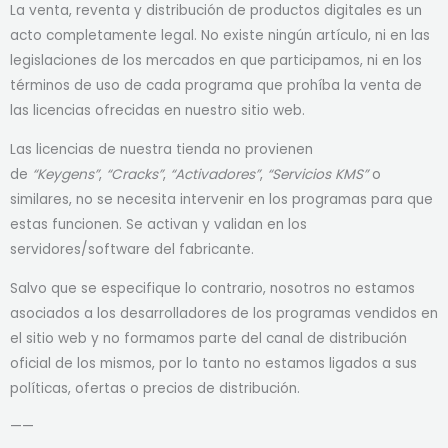
La venta, reventa y distribución de productos digitales es un
acto completamente legal. No existe ningún artículo, ni en las
legislaciones de los mercados en que participamos, ni en los
términos de uso de cada programa que prohíba la venta de
las licencias ofrecidas en nuestro sitio web.
Las licencias de nuestra tienda no provienen
de
“Keygens”
,
“Cracks”
,
“Activadores”
,
“Servicios KMS”
o
similares, no se necesita intervenir en los programas para que
estas funcionen. Se activan y validan en los
servidores/software del fabricante.
Salvo que se especifique lo contrario, nosotros no estamos
asociados a los desarrolladores de los programas vendidos en
el sitio web y no formamos parte del canal de distribución
oficial de los mismos, por lo tanto no estamos ligados a sus
políticas, ofertas o precios de distribución.
——