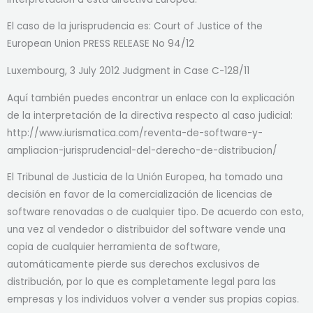
El caso de la jurisprudencia es: Court of Justice of the
European Union PRESS RELEASE No 94/12
Luxembourg, 3 July 2012 Judgment in Case C-128/11
Aquí también puedes encontrar un enlace con la explicación
de la interpretación de la directiva respecto al caso judicial:
http://www.iurismatica.com/reventa-de-software-y-
ampliacion-jurisprudencial-del-derecho-de-distribucion/
El Tribunal de Justicia de la Unión Europea, ha tomado una
decisión en favor de la comercialización de licencias de
software renovadas o de cualquier tipo. De acuerdo con esto,
una vez al vendedor o distribuidor del software vende una
copia de cualquier herramienta de software,
automáticamente pierde sus derechos exclusivos de
distribución, por lo que es completamente legal para las
empresas y los individuos volver a vender sus propias copias.