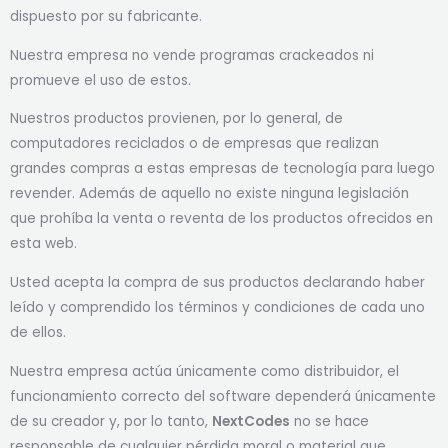
dispuesto por su fabricante.
Nuestra empresa no vende programas crackeados ni
promueve el uso de estos.
Nuestros productos provienen, por lo general, de
computadores reciclados o de empresas que realizan
grandes compras a estas empresas de tecnología para luego
revender. Además de aquello no existe ninguna legislación
que prohíba la venta o reventa de los productos ofrecidos en
esta web.
Usted acepta la compra de sus productos declarando haber
leído y comprendido los términos y condiciones de cada uno
de ellos.
Nuestra empresa actúa únicamente como distribuidor, el
funcionamiento correcto del software dependerá únicamente
de su creador y, por lo tanto,
NextCodes
no se hace
responsable de cualquier pérdida moral o material que