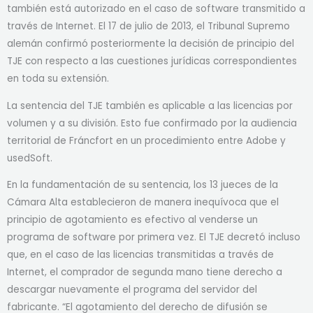
también está autorizado en el caso de software transmitido a
través de Internet. El 17 de julio de 2013, el Tribunal Supremo
alemán confirmó posteriormente la decisión de principio del
TJE con respecto a las cuestiones jurídicas correspondientes
en toda su extensión.
La sentencia del TJE también es aplicable a las licencias por
volumen y a su división. Esto fue confirmado por la audiencia
territorial de Fráncfort en un procedimiento entre Adobe y
usedSoft.
En la fundamentación de su sentencia, los 13 jueces de la
Cámara Alta establecieron de manera inequívoca que el
principio de agotamiento es efectivo al venderse un
programa de software por primera vez. El TJE decretó incluso
que, en el caso de las licencias transmitidas a través de
Internet, el comprador de segunda mano tiene derecho a
descargar nuevamente el programa del servidor del
fabricante. “El agotamiento del derecho de difusión se