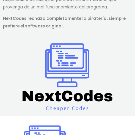
provenga de un mal funcionamiento del programa.
NextCodes rechaza completamente la piratería, siempre
prefiere el software original.