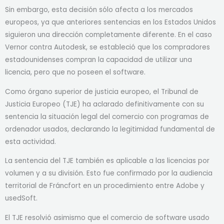
Sin embargo, esta decisión sólo afecta a los mercados
europeos, ya que anteriores sentencias en los Estados Unidos
siguieron una dirección completamente diferente. En el caso
Vernor contra Autodesk, se estableció que los compradores
estadounidenses compran la capacidad de utilizar una
licencia, pero que no poseen el software.
Como órgano superior de justicia europeo, el Tribunal de
Justicia Europeo (TJE) ha aclarado definitivamente con su
sentencia la situación legal del comercio con programas de
ordenador usados, declarando la legitimidad fundamental de
esta actividad.
La sentencia del TJE también es aplicable a las licencias por
volumen y a su división. Esto fue confirmado por la audiencia
territorial de Fráncfort en un procedimiento entre Adobe y
usedSoft.
El TJE resolvió asimismo que el comercio de software usado