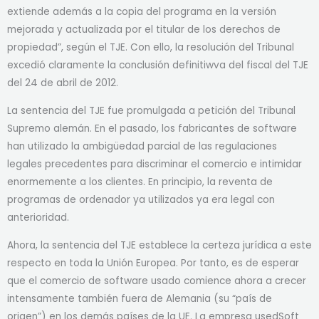
extiende además a la copia del programa en la versión
mejorada y actualizada por el titular de los derechos de
propiedad”, según el TJE. Con ello, la resolución del Tribunal
excedió claramente la conclusión definitiwva del fiscal del TJE
del 24 de abril de 2012.
La sentencia del TJE fue promulgada a petición del Tribunal
Supremo alemán. En el pasado, los fabricantes de software
han utilizado la ambigüedad parcial de las regulaciones
legales precedentes para discriminar el comercio e intimidar
enormemente a los clientes. En principio, la reventa de
programas de ordenador ya utilizados ya era legal con
anterioridad.
Ahora, la sentencia del TJE establece la certeza jurídica a este
respecto en toda la Unión Europea. Por tanto, es de esperar
que el comercio de software usado comience ahora a crecer
intensamente también fuera de Alemania (su “país de
origen”) en los demás países de la UE. La empresa usedSoft