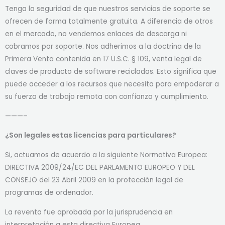
Tenga la seguridad de que nuestros servicios de soporte se
ofrecen de forma totalmente gratuita. A diferencia de otros
en el mercado, no vendemos enlaces de descarga ni
cobramos por soporte. Nos adherimos a la doctrina de la
Primera Venta contenida en 17 U.S.C. § 109, venta legal de
claves de producto de software recicladas. Esto significa que
puede acceder a los recursos que necesita para empoderar a
su fuerza de trabajo remota con confianza y cumplimiento.
———–
¿Son legales estas licencias para particulares?
Si, actuamos de acuerdo a la siguiente Normativa Europea:
DIRECTIVA 2009/24/EC DEL PARLAMENTO EUROPEO Y DEL
CONSEJO del 23 Abril 2009 en la protección legal de
programas de ordenador.
La reventa fue aprobada por la jurisprudencia en
interpretación a esta directiva Europea.