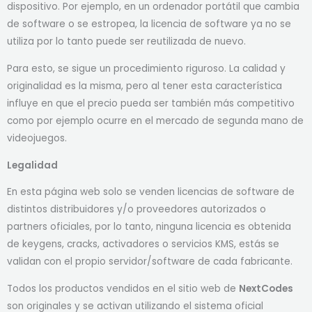
dispositivo. Por ejemplo, en un ordenador portátil que cambia
de software o se estropea, la licencia de software ya no se
utiliza por lo tanto puede ser reutilizada de nuevo.
Para esto, se sigue un procedimiento riguroso. La calidad y
originalidad es la misma, pero al tener esta característica
influye en que el precio pueda ser también más competitivo
como por ejemplo ocurre en el mercado de segunda mano de
videojuegos.
Legalidad
En esta página web solo se venden licencias de software de
distintos distribuidores y/o proveedores autorizados o
partners oficiales, por lo tanto, ninguna licencia es obtenida
de keygens, cracks, activadores o servicios KMS, estás se
validan con el propio servidor/software de cada fabricante.
Todos los productos vendidos en el sitio web de
NextCodes
son originales y se activan utilizando el sistema oficial