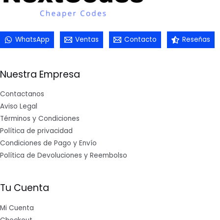
WhatsApp
Ventas
Contacto
Reseñas
Nuestra Empresa
Contactanos
Aviso Legal
Términos y Condiciones
Política de privacidad
Condiciones de Pago y Envío
Política de Devoluciones y Reembolso
Tu Cuenta
Mi Cuenta