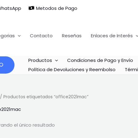
hatsApp
Metodos de Pago
gorias
Contacto
Reseñas
Enlaces de Interés
Productos
Condiciones de Pago y Envío
Política de Devoluciones y Reembolso
Térmi
/ Productos etiquetados “office2021mac”
ce2021mac
ando el único resultado