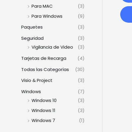
Para MAC
(3)
Para Windows
(9)
Paquetes
(3)
Seguridad
(3)
Vigilancia de Video
(3)
Tarjetas de Recarga
(4)
Todas las Categorías
(30)
Visio & Project
(3)
Windows
(7)
Windows 10
(3)
Windows 11
(3)
Windows 7
(1)