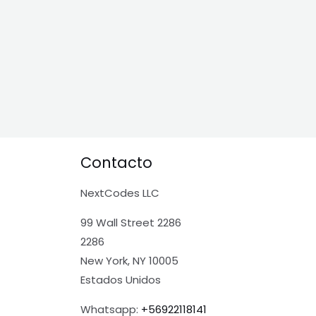
Contacto
NextCodes LLC
99 Wall Street 2286
2286
New York, NY 10005
Estados Unidos
Whatsapp:
+56922118141