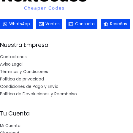
WhatsApp
Ventas
Contacto
Reseñas
Nuestra Empresa
Contactanos
Aviso Legal
Términos y Condiciones
Política de privacidad
Condiciones de Pago y Envío
Política de Devoluciones y Reembolso
Tu Cuenta
Mi Cuenta